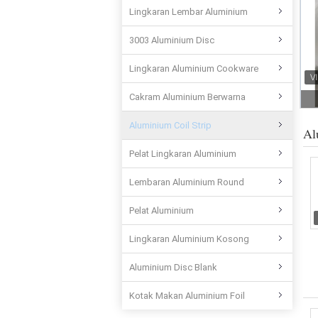
Lingkaran Lembar Aluminium
3003 Aluminium Disc
Lingkaran Aluminium Cookware
Cakram Aluminium Berwarna
Aluminium Coil Strip
Al
Pelat Lingkaran Aluminium
Lembaran Aluminium Round
Pelat Aluminium
Lingkaran Aluminium Kosong
Aluminium Disc Blank
Kotak Makan Aluminium Foil