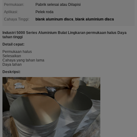
Permukaan:
Pabrik selesai atau Dilapisi
Aplikasi:
Pelek roda
blank aluminum discs
blank aluminium discs
Cahaya Tinggi:
,
Industri 5000 Series Aluminium Bulat Lingkaran permukaan halus Daya
tahan tinggi
Detail cepat:
Permukaan halus
Selesaikan
Cahaya yang tahan lama
Daya tahan
Deskripsi: